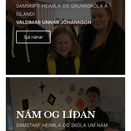
SAMSKIPTI HEIMILA OG GRUNNSKÓLA Á
ÍSLANDI
VALDIMAR UNNAR JÓHANNSON
Sjá nánar
NÁM OG LÍÐAN
SAMSTARF HEIMILA OG SKÓLA UM NÁM